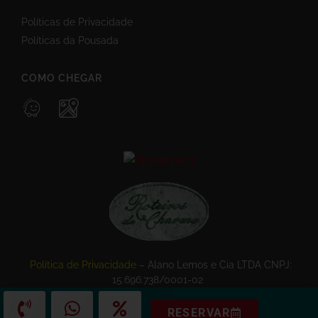
Políticas de Privacidade
Políticas da Pousada
COMO CHEGAR
Política de Privacidade
– Alano Lemos e Cia LTDA CNPJ:
15.696.738/0001-02
RESERVAR