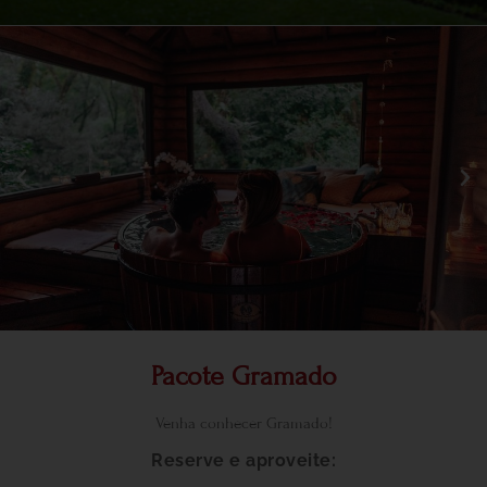
Pacote Gramado
Venha conhecer Gramado!
Reserve e aproveite: