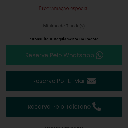
Programação especial
Mínimo de 3 noite(s)
*Consulte O Regulamento Do Pacote
Reserve Pelo Whatsapp
Reserve Por E-Mail
Reserve Pelo Telefone