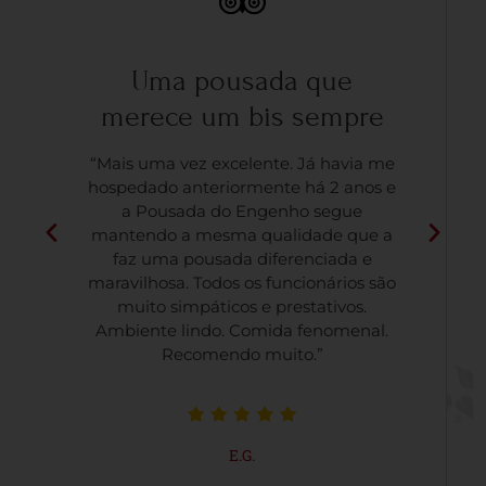
Uma pousada que
merece um bis sempre
“Mais uma vez excelente. Já havia me
hospedado anteriormente há 2 anos e
a Pousada do Engenho segue
mantendo a mesma qualidade que a
faz uma pousada diferenciada e
maravilhosa. Todos os funcionários são
muito simpáticos e prestativos.
Ambiente lindo. Comida fenomenal.
Recomendo muito.”
E.G.