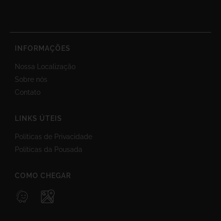
INFORMAÇÕES
Nossa Localização
Sobre nós
Contato
LINKS ÚTEIS
Políticas de Privacidade
Políticas da Pousada
COMO CHEGAR