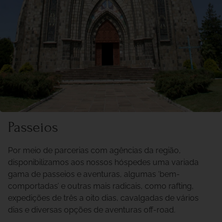
Passeios
Por meio de parcerias com agências da região,
disponibilizamos aos nossos hóspedes uma variada
gama de passeios e aventuras, algumas ‘bem-
comportadas’ e outras mais radicais, como rafting,
expedições de três a oito dias, cavalgadas de vários
dias e diversas opções de aventuras off-road.