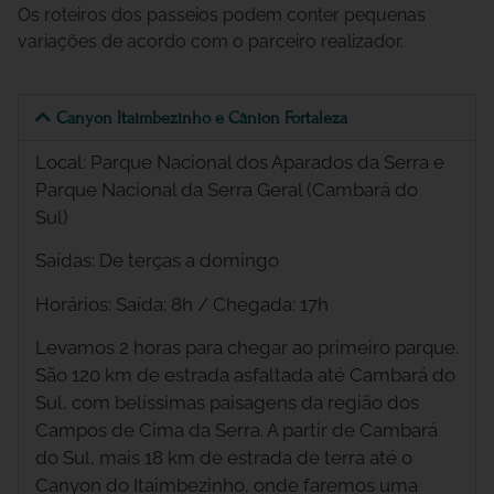
Os roteiros dos passeios podem conter pequenas
variações de acordo com o parceiro realizador.
Canyon Itaimbezinho e Cânion Fortaleza
Local: Parque Nacional dos Aparados da Serra e
Parque Nacional da Serra Geral (Cambará do
Sul)
Saídas: De terças a domingo
Horários: Saída: 8h / Chegada: 17h
Levamos 2 horas para chegar ao primeiro parque.
São 120 km de estrada asfaltada até Cambará do
Sul, com belíssimas paisagens da região dos
Campos de Cima da Serra. A partir de Cambará
do Sul, mais 18 km de estrada de terra até o
Canyon do Itaimbezinho, onde faremos uma