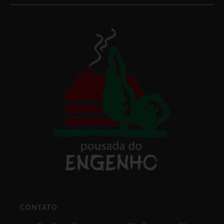
CONTATO