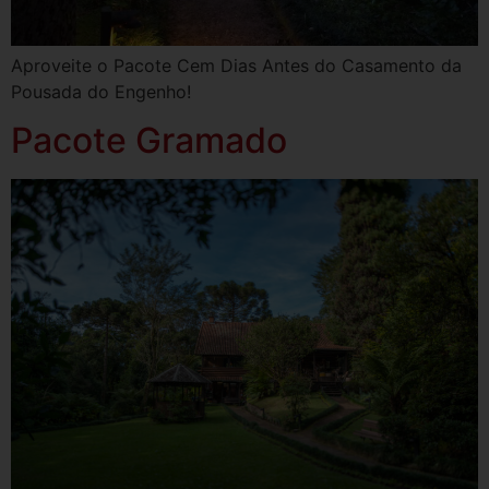
Aproveite o Pacote Cem Dias Antes do Casamento da
Pousada do Engenho!
Pacote Gramado