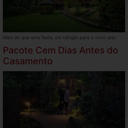
Mais do que uma festa, um refúgio para o novo ano.
Pacote Cem Dias Antes do
Casamento