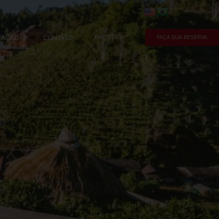
ZAÇÃO
CONTATO
PACOTES
FAÇA SUA RESERVA